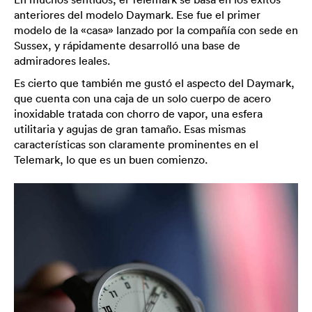
anteriores del modelo Daymark. Ese fue el primer
modelo de la «casa» lanzado por la compañía con sede en
Sussex, y rápidamente desarrolló una base de
admiradores leales.
Es cierto que también me gustó el aspecto del Daymark,
que cuenta con una caja de un solo cuerpo de acero
inoxidable tratada con chorro de vapor, una esfera
utilitaria y agujas de gran tamaño. Esas mismas
características son claramente prominentes en el
Telemark, lo que es un buen comienzo.