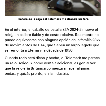
Trasera de la caja del Telemark mostrando un faro
En el interior, el caballo de batalla
ETA
2824-2 mueve el
reloj, un calibre fiable y de coste relativo. Realmente no
puede equivocarse con ninguna opción de la familia 28xx
de movimientos de ETA, que tienen un largo legado que
se remonta a
Eterna
y la década de 1950.
Cuando todo está dicho y hecho, el Telemark me parece
un reloj sólido. Y como ventaja adicional, es genial ver
que la relojería Británica comienza a hacer algunas
ondas, y quizás pronto, en la industria.