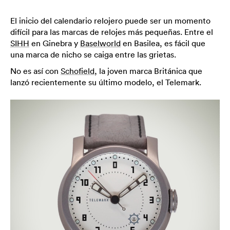
El inicio del calendario relojero puede ser un momento
difícil para las marcas de relojes más pequeñas. Entre el
SIHH
en Ginebra y
Baselworld
en Basilea, es fácil que
una marca de nicho se caiga entre las grietas.
No es así con
Schofield
, la joven marca Británica que
lanzó recientemente su último modelo, el Telemark.