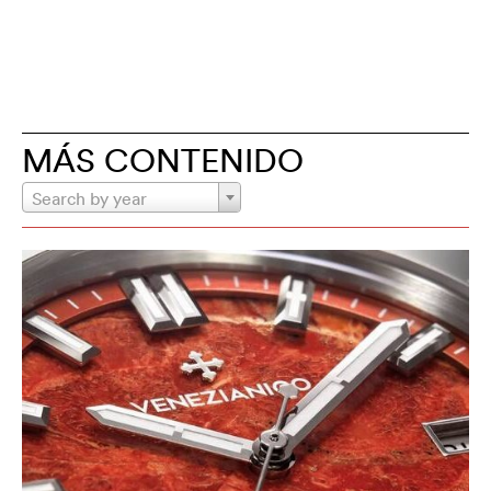
MÁS CONTENIDO
Search by year