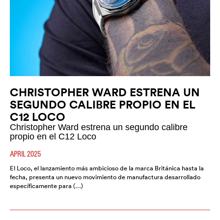
CHRISTOPHER WARD ESTRENA UN
SEGUNDO CALIBRE PROPIO EN EL
C12 LOCO
Christopher Ward estrena un segundo calibre
propio en el C12 Loco
APRIL 2025
El Loco, el lanzamiento más ambicioso de la marca Británica hasta la
fecha, presenta un nuevo movimiento de manufactura desarrollado
específicamente para (…)