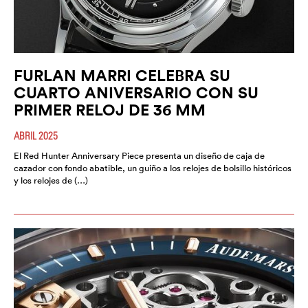
FURLAN MARRI CELEBRA SU
CUARTO ANIVERSARIO CON SU
PRIMER RELOJ DE 36 MM
ABRIL 2025
El Red Hunter Anniversary Piece presenta un diseño de caja de
cazador con fondo abatible, un guiño a los relojes de bolsillo históricos
y los relojes de (…)