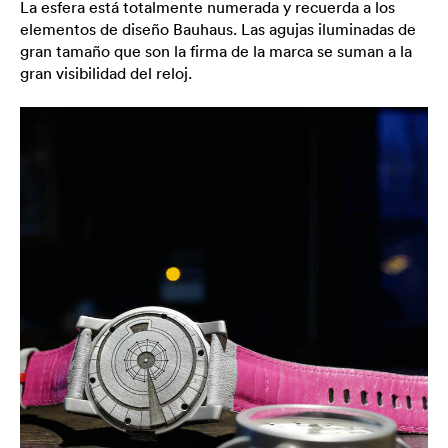
La esfera está totalmente numerada y recuerda a los
elementos de diseño Bauhaus. Las agujas iluminadas de
gran tamaño que son la firma de la marca se suman a la
gran visibilidad del reloj.