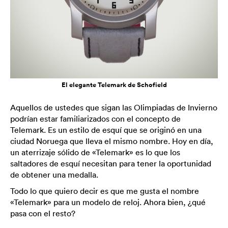
El elegante Telemark de Schofield
Aquellos de ustedes que sigan las Olimpiadas de Invierno
podrían estar familiarizados con el concepto de
Telemark. Es un estilo de esquí que se originó en una
ciudad Noruega que lleva el mismo nombre. Hoy en día,
un aterrizaje sólido de «Telemark» es lo que los
saltadores de esquí necesitan para tener la oportunidad
de obtener una medalla.
Todo lo que quiero decir es que me gusta el nombre
«Telemark» para un modelo de reloj. Ahora bien, ¿qué
pasa con el resto?