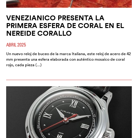
VENEZIANICO PRESENTA LA
PRIMERA ESFERA DE CORAL EN EL
NEREIDE CORALLO
ABRIL 2025
Un nuevo reloj de buceo de la marca Italiana, este reloj de acero de 42
mm presenta una esfera elaborada con auténtico mosaico de coral
rojo, cada pieza (…)