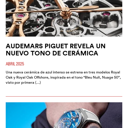
AUDEMARS PIGUET REVELA UN
NUEVO TONO DE CERÁMICA
ABRIL 2025
Una nueva cerámica de azul intenso se estrena en tres modelos Royal
Oak y Royal Oak Offshore, inspirada en el tono “Bleu Nuit, Nuage 50”,
visto por primera (…)