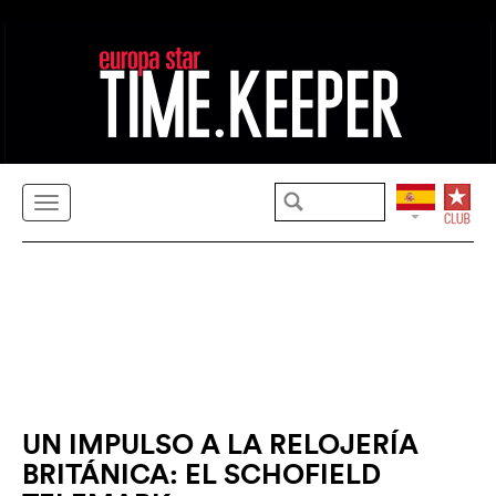
UN IMPULSO A LA RELOJERÍA
BRITÁNICA: EL SCHOFIELD