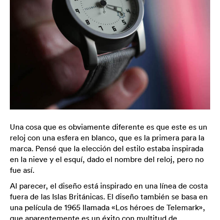
Una cosa que es obviamente diferente es que este es un
reloj con una esfera en blanco, que es la primera para la
marca. Pensé que la elección del estilo estaba inspirada
en la nieve y el esquí, dado el nombre del reloj, pero no
fue así.
Al parecer, el diseño está inspirado en una línea de costa
fuera de las Islas Británicas. El diseño también se basa en
una película de 1965 llamada «Los héroes de Telemark»,
que aparentemente es un éxito con multitud de