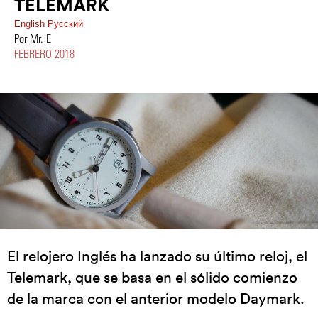
TELEMARK
English
Pусский
Por Mr. E
FEBRERO 2018
El relojero Inglés ha lanzado su último reloj, el
Telemark, que se basa en el sólido comienzo
de la marca con el anterior modelo Daymark.