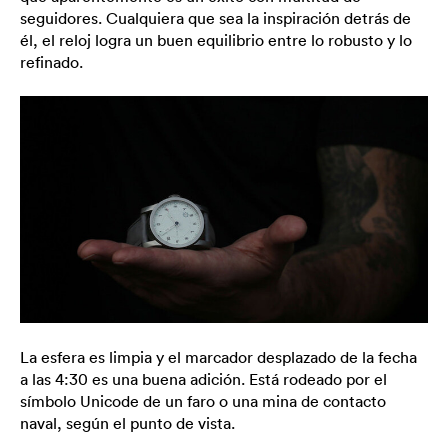
seguidores. Cualquiera que sea la inspiración detrás de
él, el reloj logra un buen equilibrio entre lo robusto y lo
refinado.
La esfera es limpia y el marcador desplazado de la fecha
a las 4:30 es una buena adición. Está rodeado por el
símbolo Unicode de un faro o una mina de contacto
naval, según el punto de vista.