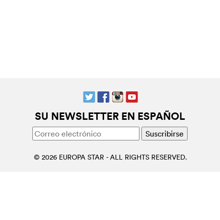
SU NEWSLETTER EN ESPAÑOL
© 2026 EUROPA STAR - ALL RIGHTS RESERVED.