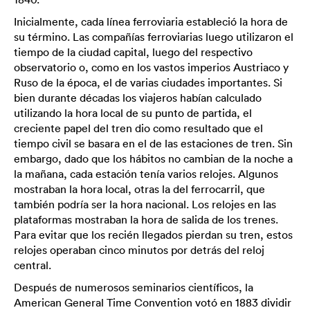
Inicialmente, cada línea ferroviaria estableció la hora de
su término. Las compañías ferroviarias luego utilizaron el
tiempo de la ciudad capital, luego del respectivo
observatorio o, como en los vastos imperios Austriaco y
Ruso de la época, el de varias ciudades importantes. Si
bien durante décadas los viajeros habían calculado
utilizando la hora local de su punto de partida, el
creciente papel del tren dio como resultado que el
tiempo civil se basara en el de las estaciones de tren. Sin
embargo, dado que los hábitos no cambian de la noche a
la mañana, cada estación tenía varios relojes. Algunos
mostraban la hora local, otras la del ferrocarril, que
también podría ser la hora nacional. Los relojes en las
plataformas mostraban la hora de salida de los trenes.
Para evitar que los recién llegados pierdan su tren, estos
relojes operaban cinco minutos por detrás del reloj
central.
Después de numerosos seminarios científicos, la
American General Time Convention votó en 1883 dividir