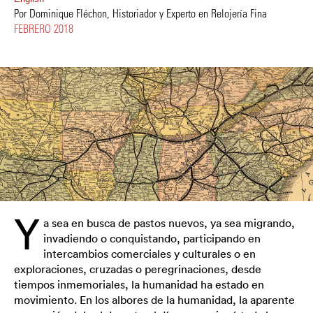
Por Dominique Fléchon, Historiador y Experto en Relojería Fina
FEBRERO 2018
Y
a sea en busca de pastos nuevos, ya sea migrando,
invadiendo o conquistando, participando en
intercambios comerciales y culturales o en
exploraciones, cruzadas o peregrinaciones, desde
tiempos inmemoriales, la humanidad ha estado en
movimiento. En los albores de la humanidad, la aparente