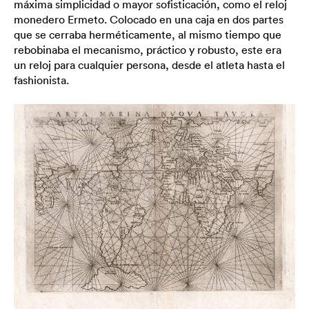
máxima simplicidad o mayor sofisticación, como el reloj
monedero Ermeto. Colocado en una caja en dos partes
que se cerraba herméticamente, al mismo tiempo que
rebobinaba el mecanismo, práctico y robusto, este era
un reloj para cualquier persona, desde el atleta hasta el
fashionista.