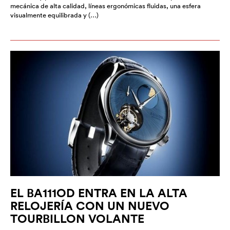
mecánica de alta calidad, líneas ergonómicas fluidas, una esfera
visualmente equilibrada y (…)
EL BA111OD ENTRA EN LA ALTA
RELOJERÍA CON UN NUEVO
TOURBILLON VOLANTE