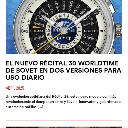
EL NUEVO RÉCITAL 30 WORLDTIME
DE BOVET EN DOS VERSIONES PARA
USO DIARIO
ABRIL 2025
Una evolución cotidiana del Récital 28, este nuevo modelo continúa
revolucionando el tiempo terrestre y lleva el innovador y galardonado
sistema de rodillos (…)