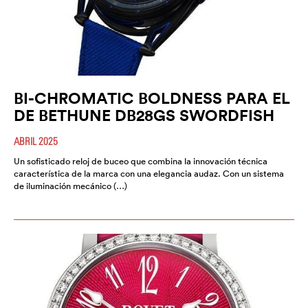
BI-CHROMATIC BOLDNESS PARA EL
DE BETHUNE DB28GS SWORDFISH
ABRIL 2025
Un sofisticado reloj de buceo que combina la innovación técnica
característica de la marca con una elegancia audaz. Con un sistema
de iluminación mecánico (…)