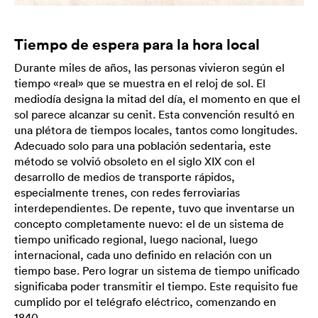
Tiempo de espera para la hora local
Durante miles de años, las personas vivieron según el
tiempo «real» que se muestra en el reloj de sol. El
mediodía designa la mitad del día, el momento en que el
sol parece alcanzar su cenit. Esta convención resultó en
una plétora de tiempos locales, tantos como longitudes.
Adecuado solo para una población sedentaria, este
método se volvió obsoleto en el siglo XIX con el
desarrollo de medios de transporte rápidos,
especialmente trenes, con redes ferroviarias
interdependientes. De repente, tuvo que inventarse un
concepto completamente nuevo: el de un sistema de
tiempo unificado regional, luego nacional, luego
internacional, cada uno definido en relación con un
tiempo base. Pero lograr un sistema de tiempo unificado
significaba poder transmitir el tiempo. Este requisito fue
cumplido por el telégrafo eléctrico, comenzando en
1840.