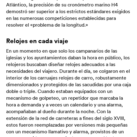
Atlántico, la precisión de su cronómetro marino H4
demostró ser superior a los estrictos estándares exigidos
en las numerosas competiciones establecidas para
resolver el «problema de la longitud.»
Relojes en cada viaje
En un momento en que solo los campanarios de las
iglesias y los ayuntamientos daban la hora en público, los
relojeros buscaban diseñar relojes adecuados a las
necesidades del viajero. Durante el día, se colgaron en el
interior de los carruajes relojes de carro, robustamente
dimensionados y protegidos de las sacudidas por una caja
doble o triple. Cuando estaban equipados con un
mecanismo de golpeteo, un repetidor que marcaba la
hora a demanda y a veces un calendario y una alarma,
acompañaban al dueño durante la noche. Con la
extensión de la red de carreteras a fines del siglo XVIII,
estos fueron reemplazadas por versiones más pequeñas
con un mecanismo llamativo y alarma, provistos de un