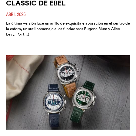
CLASSIC DE EBEL
ABRIL 2025
La última versión luce un anillo de exquisita elaboración en el centro de
la esfera, un sutil homenaje a los fundadores Eugène Blum y Alice
Lévy. Por (…)