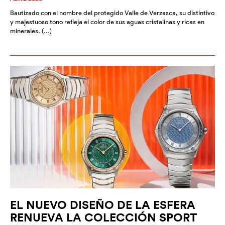
Bautizado con el nombre del protegido Valle de Verzasca, su distintivo
y majestuoso tono refleja el color de sus aguas cristalinas y ricas en
minerales. (…)
EL NUEVO DISEÑO DE LA ESFERA
RENUEVA LA COLECCIÓN SPORT