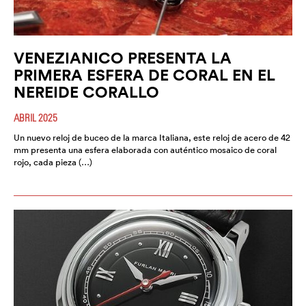
VENEZIANICO PRESENTA LA
PRIMERA ESFERA DE CORAL EN EL
NEREIDE CORALLO
ABRIL 2025
Un nuevo reloj de buceo de la marca Italiana, este reloj de acero de 42
mm presenta una esfera elaborada con auténtico mosaico de coral
rojo, cada pieza (…)