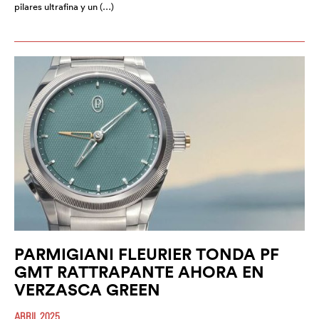
pilares ultrafina y un (…)
PARMIGIANI FLEURIER TONDA PF
GMT RATTRAPANTE AHORA EN
VERZASCA GREEN
ABRIL 2025