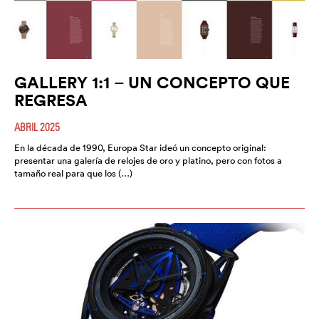
GALLERY 1:1 – UN CONCEPTO QUE
REGRESA
ABRIL 2025
En la década de 1990, Europa Star ideó un concepto original:
presentar una galería de relojes de oro y platino, pero con fotos a
tamaño real para que los (…)