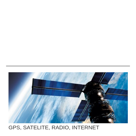
GPS, SATELITE, RADIO, INTERNET