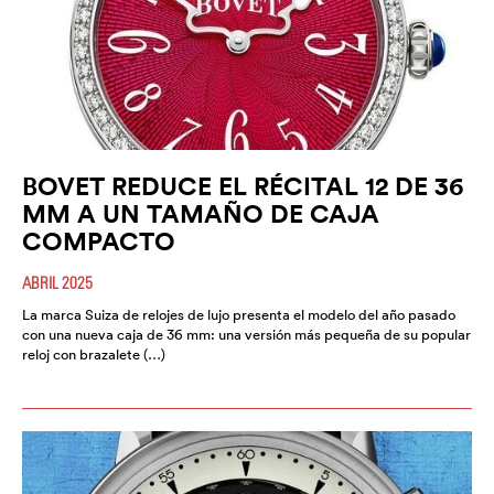
BOVET REDUCE EL RÉCITAL 12 DE 36
MM A UN TAMAÑO DE CAJA
COMPACTO
ABRIL 2025
La marca Suiza de relojes de lujo presenta el modelo del año pasado
con una nueva caja de 36 mm: una versión más pequeña de su popular
reloj con brazalete (…)