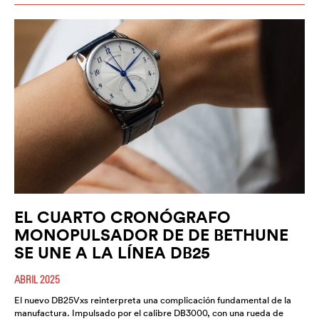
EL CUARTO CRONÓGRAFO
MONOPULSADOR DE DE BETHUNE
SE UNE A LA LÍNEA DB25
ABRIL 2025
El nuevo DB25Vxs reinterpreta una complicación fundamental de la
manufactura. Impulsado por el calibre DB3000, con una rueda de