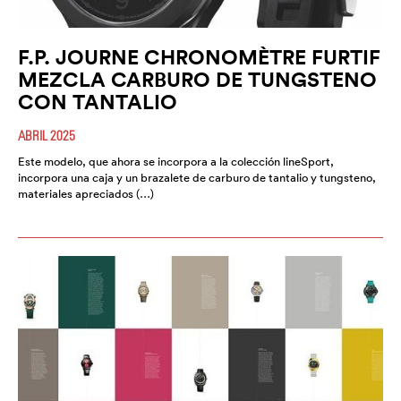
F.P. JOURNE CHRONOMÈTRE FURTIF
MEZCLA CARBURO DE TUNGSTENO
CON TANTALIO
ABRIL 2025
Este modelo, que ahora se incorpora a la colección lineSport,
incorpora una caja y un brazalete de carburo de tantalio y tungsteno,
materiales apreciados (…)