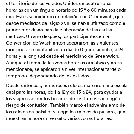
el territorio de los Estados Unidos en cuatro zonas
horarias con un ángulo horario de 15 ° o 60 minutos cada
una. Estos se midieron en relación con Greenwich, que
desde mediados del siglo XVIII se había utilizado como el
primer meridiano para la elaboración de las cartas
náuticas. Un año después, los participantes en la
Convención de Washington adoptaron las siguientes
mociones: se contabilizó un día de 0 (medianoche) a 24
horas y la longitud desde el meridiano de Greenwich.
Aunque el tema de las zonas horarias era obvio y no se
mencionaba, se aplicaron a nivel internacional tarde o
temprano, dependiendo de los estados.
Desde entonces, numerosos relojes marcaron una escala
dual para las horas, de 1 a 12 y de 13 a 24, para ayudar a
los viajeros a leer los horarios de los trenes sin ningún
riesgo de confusión. También marcó el advenimiento de
los relojes de bolsillo, y luego los relojes de pulsera, que
muestran la hora universal o varias zonas horarias.