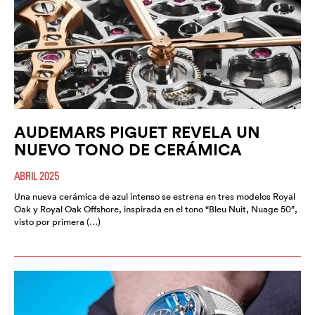
AUDEMARS PIGUET REVELA UN
NUEVO TONO DE CERÁMICA
ABRIL 2025
Una nueva cerámica de azul intenso se estrena en tres modelos Royal
Oak y Royal Oak Offshore, inspirada en el tono “Bleu Nuit, Nuage 50”,
visto por primera (…)