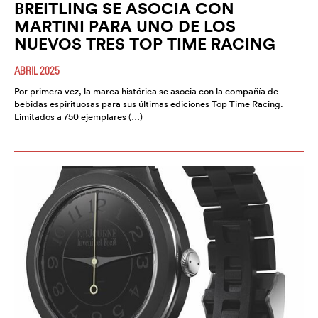
BREITLING SE ASOCIA CON
MARTINI PARA UNO DE LOS
NUEVOS TRES TOP TIME RACING
ABRIL 2025
Por primera vez, la marca histórica se asocia con la compañía de
bebidas espirituosas para sus últimas ediciones Top Time Racing.
Limitados a 750 ejemplares (…)