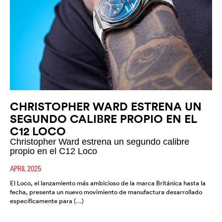
CHRISTOPHER WARD ESTRENA UN
SEGUNDO CALIBRE PROPIO EN EL
C12 LOCO
Christopher Ward estrena un segundo calibre
propio en el C12 Loco
APRIL 2025
El Loco, el lanzamiento más ambicioso de la marca Británica hasta la
fecha, presenta un nuevo movimiento de manufactura desarrollado
específicamente para (…)