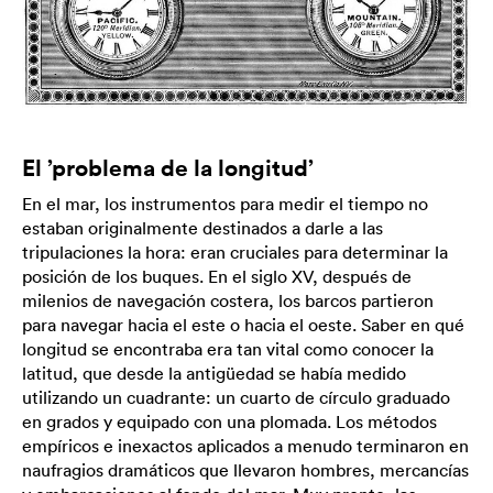
El ’problema de la longitud’
En el mar, los instrumentos para medir el tiempo no
estaban originalmente destinados a darle a las
tripulaciones la hora: eran cruciales para determinar la
posición de los buques. En el siglo XV, después de
milenios de navegación costera, los barcos partieron
para navegar hacia el este o hacia el oeste. Saber en qué
longitud se encontraba era tan vital como conocer la
latitud, que desde la antigüedad se había medido
utilizando un cuadrante: un cuarto de círculo graduado
en grados y equipado con una plomada. Los métodos
empíricos e inexactos aplicados a menudo terminaron en
naufragios dramáticos que llevaron hombres, mercancías