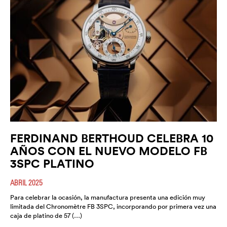
FERDINAND BERTHOUD CELEBRA 10
AÑOS CON EL NUEVO MODELO FB
3SPC PLATINO
ABRIL 2025
Para celebrar la ocasión, la manufactura presenta una edición muy
limitada del Chronomètre FB 3SPC, incorporando por primera vez una
caja de platino de 57 (…)