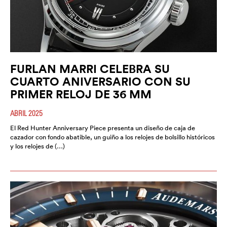
FURLAN MARRI CELEBRA SU
CUARTO ANIVERSARIO CON SU
PRIMER RELOJ DE 36 MM
ABRIL 2025
El Red Hunter Anniversary Piece presenta un diseño de caja de
cazador con fondo abatible, un guiño a los relojes de bolsillo históricos
y los relojes de (…)