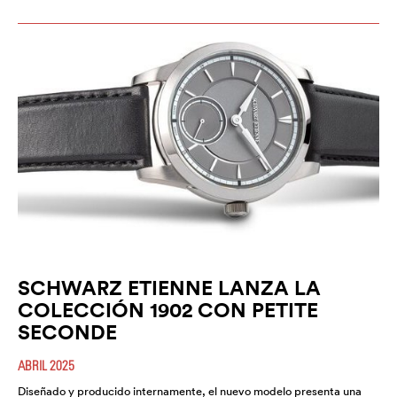
SCHWARZ ETIENNE LANZA LA
COLECCIÓN 1902 CON PETITE
SECONDE
ABRIL 2025
Diseñado y producido internamente, el nuevo modelo presenta una