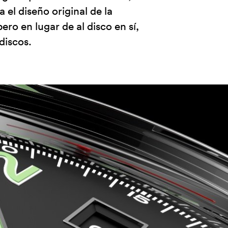
el diseño original de la
ero en lugar de al disco en sí,
discos.