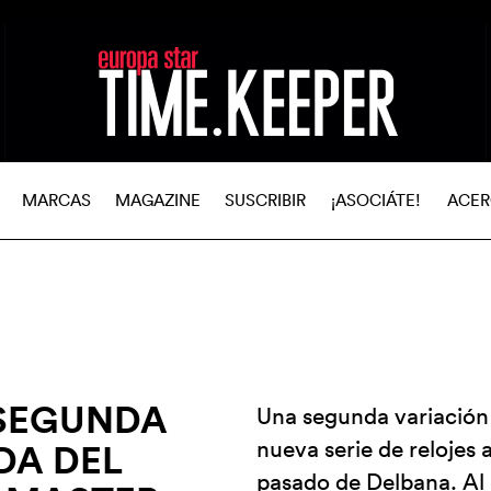
MARCAS
MAGAZINE
SUSCRIBIR
¡ASOCIÁTE!
ACER
 SEGUNDA
Una segunda variación 
nueva serie de relojes 
DA DEL
pasado de Delbana. Al 