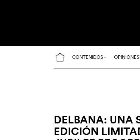
CONTENIDOS
OPINIONES
DELBANA: UNA
EDICIÓN LIMITA