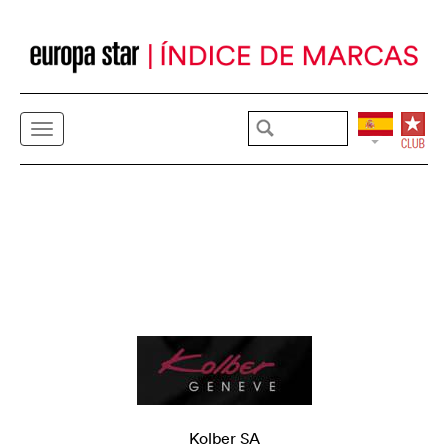
Kolber SA