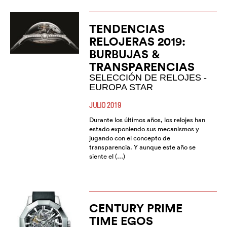
TENDENCIAS
RELOJERAS 2019:
BURBUJAS &
TRANSPARENCIAS
SELECCIÓN DE RELOJES -
EUROPA STAR
JULIO 2019
Durante los últimos años, los relojes han
estado exponiendo sus mecanismos y
jugando con el concepto de
transparencia. Y aunque este año se
siente el (…)
CENTURY PRIME
TIME EGOS