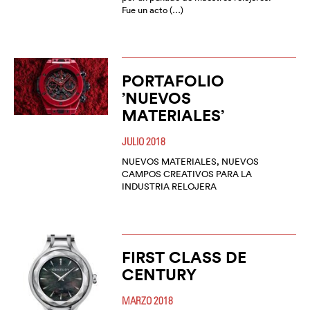
Fue un acto (…)
PORTAFOLIO
’NUEVOS
MATERIALES’
JULIO 2018
NUEVOS MATERIALES, NUEVOS
CAMPOS CREATIVOS PARA LA
INDUSTRIA RELOJERA
FIRST CLASS DE
CENTURY
MARZO 2018