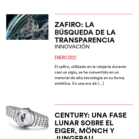
ZAFIRO: LA
BÚSQUEDA DE LA
TRANSPARENCIA
INNOVACIÓN
ENERO 2022
El zafiro, utilizado en la relojería durante
casi un siglo, se ha convertido en un
material de alta tecnología en su forma
sintética. En una era de (…)
CENTURY: UNA FASE
LUNAR SOBRE EL
EIGER, MÖNCH Y
JUNGFRAU