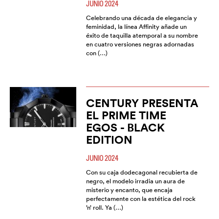
JUNIO 2024
Celebrando una década de elegancia y
feminidad, la línea Affinity añade un
éxito de taquilla atemporal a su nombre
en cuatro versiones negras adornadas
con (…)
CENTURY PRESENTA
EL PRIME TIME
EGOS - BLACK
EDITION
JUNIO 2024
Con su caja dodecagonal recubierta de
negro, el modelo irradia un aura de
misterio y encanto, que encaja
perfectamente con la estética del rock
’n’ roll. Ya (…)