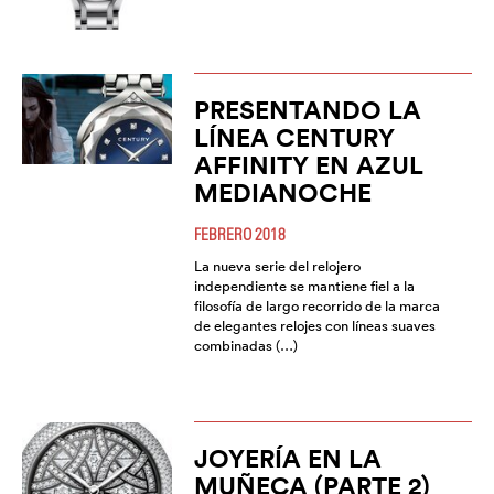
PRESENTANDO LA
LÍNEA CENTURY
AFFINITY EN AZUL
MEDIANOCHE
FEBRERO 2018
La nueva serie del relojero
independiente se mantiene fiel a la
filosofía de largo recorrido de la marca
de elegantes relojes con líneas suaves
combinadas (…)
JOYERÍA EN LA
MUÑECA (PARTE 2)