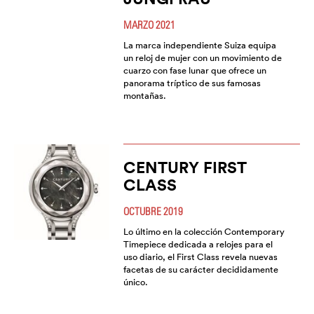
MARZO 2021
La marca independiente Suiza equipa
un reloj de mujer con un movimiento de
cuarzo con fase lunar que ofrece un
panorama tríptico de sus famosas
montañas.
CENTURY FIRST
CLASS
OCTUBRE 2019
Lo último en la colección Contemporary
Timepiece dedicada a relojes para el
uso diario, el First Class revela nuevas
facetas de su carácter decididamente
único.