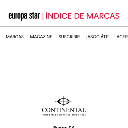
MARCAS
MAGAZINE
SUSCRIBIR
¡ASOCIÁTE!
ACER
Evaco SA