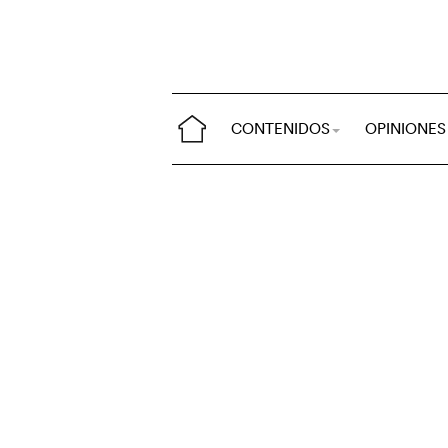
CONTENIDOS
OPINIONES