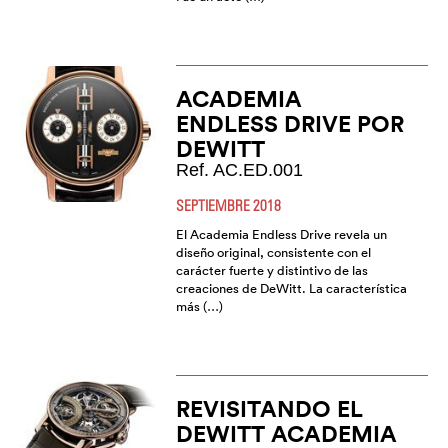
ACADEMIA
ENDLESS DRIVE POR
DEWITT
Ref. AC.ED.001
SEPTIEMBRE 2018
El Academia Endless Drive revela un
diseño original, consistente con el
carácter fuerte y distintivo de las
creaciones de DeWitt. La característica
más (…)
REVISITANDO EL
DEWITT ACADEMIA