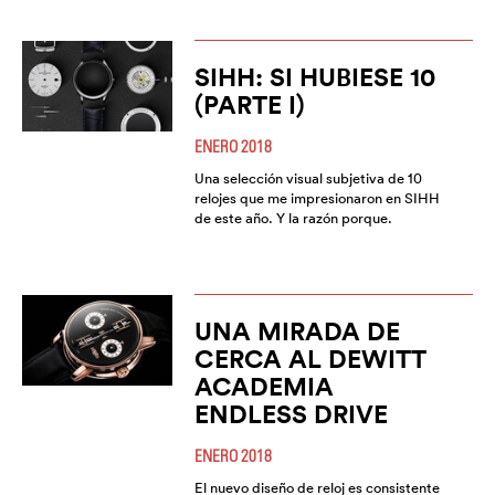
SIHH: SI HUBIESE 10
(PARTE I)
ENERO 2018
Una selección visual subjetiva de 10
relojes que me impresionaron en SIHH
de este año. Y la razón porque.
UNA MIRADA DE
CERCA AL DEWITT
ACADEMIA
ENDLESS DRIVE
ENERO 2018
El nuevo diseño de reloj es consistente