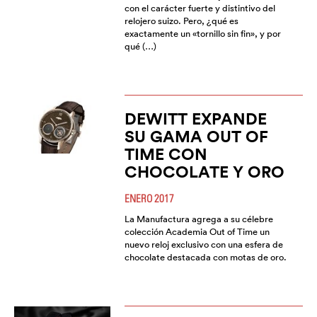
con el carácter fuerte y distintivo del
relojero suizo. Pero, ¿qué es
exactamente un «tornillo sin fin», y por
qué (…)
DEWITT EXPANDE
SU GAMA OUT OF
TIME CON
CHOCOLATE Y ORO
ENERO 2017
La Manufactura agrega a su célebre
colección Academia Out of Time un
nuevo reloj exclusivo con una esfera de
chocolate destacada con motas de oro.