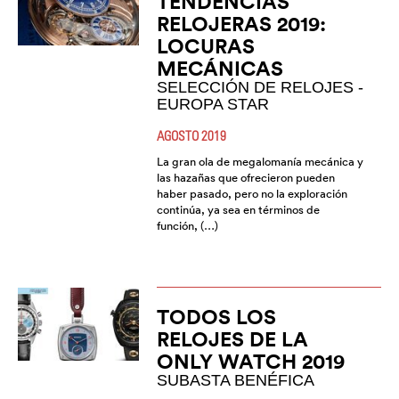
TENDENCIAS
RELOJERAS 2019:
LOCURAS
MECÁNICAS
SELECCIÓN DE RELOJES -
EUROPA STAR
AGOSTO 2019
La gran ola de megalomanía mecánica y
las hazañas que ofrecieron pueden
haber pasado, pero no la exploración
continúa, ya sea en términos de
función, (…)
TODOS LOS
RELOJES DE LA
ONLY WATCH 2019
SUBASTA BENÉFICA