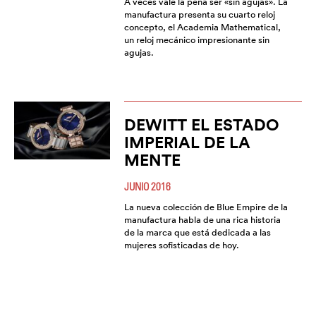
A veces vale la pena ser «sin agujas». La
manufactura presenta su cuarto reloj
concepto, el Academia Mathematical,
un reloj mecánico impresionante sin
agujas.
DEWITT EL ESTADO
IMPERIAL DE LA
MENTE
JUNIO 2016
La nueva colección de Blue Empire de la
manufactura habla de una rica historia
de la marca que está dedicada a las
mujeres sofisticadas de hoy.