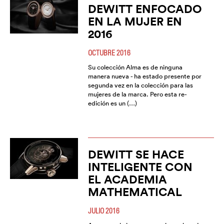
DEWITT ENFOCADO
EN LA MUJER EN
2016
OCTUBRE 2016
Su colección Alma es de ninguna
manera nueva - ha estado presente por
segunda vez en la colección para las
mujeres de la marca. Pero esta re-
edición es un (…)
DEWITT SE HACE
INTELIGENTE CON
EL ACADEMIA
MATHEMATICAL
JULIO 2016