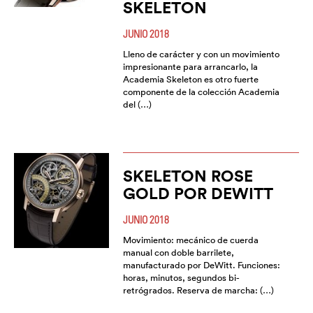
SKELETON
JUNIO 2018
Lleno de carácter y con un movimiento
impresionante para arrancarlo, la
Academia Skeleton es otro fuerte
componente de la colección Academia
del (…)
SKELETON ROSE
GOLD POR DEWITT
JUNIO 2018
Movimiento: mecánico de cuerda
manual con doble barrilete,
manufacturado por DeWitt. Funciones:
horas, minutos, segundos bi-
retrógrados. Reserva de marcha: (…)