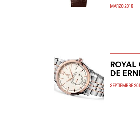
MARZO 2016
ROYAL
DE ERN
SEPTIEMBRE 20