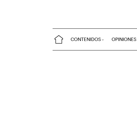
CONTENIDOS
OPINIONES