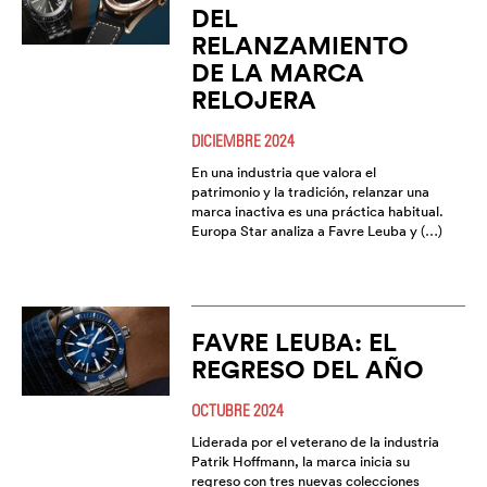
DEL
RELANZAMIENTO
DE LA MARCA
RELOJERA
DICIEMBRE 2024
En una industria que valora el
patrimonio y la tradición, relanzar una
marca inactiva es una práctica habitual.
Europa Star analiza a Favre Leuba y (…)
FAVRE LEUBA: EL
REGRESO DEL AÑO
OCTUBRE 2024
Liderada por el veterano de la industria
Patrik Hoffmann, la marca inicia su
regreso con tres nuevas colecciones