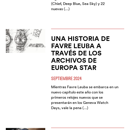
(Chief, Deep Blue, Sea Sky) y 22
nuevas (…)
UNA HISTORIA DE
FAVRE LEUBA A
TRAVÉS DE LOS
ARCHIVOS DE
EUROPA STAR
SEPTIEMBRE 2024
Mientras Favre Leuba se embarca en un
nuevo capítulo este año con los
primeros relojes nuevos que se
presentarán en los Geneva Watch
Days, vale la pena (…)