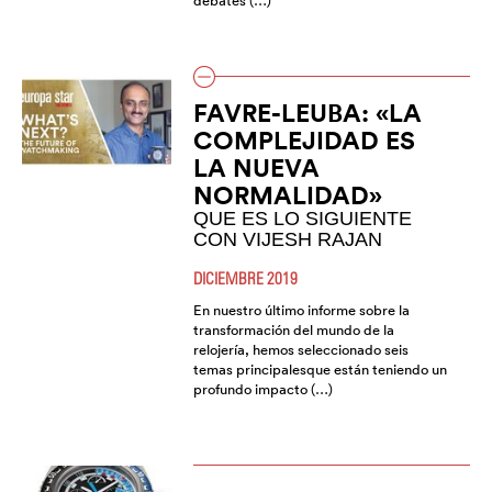
debates (…)
FAVRE-LEUBA: «LA
COMPLEJIDAD ES
LA NUEVA
NORMALIDAD»
QUE ES LO SIGUIENTE
CON VIJESH RAJAN
DICIEMBRE 2019
En nuestro último informe sobre la
transformación del mundo de la
relojería, hemos seleccionado seis
temas principalesque están teniendo un
profundo impacto (…)