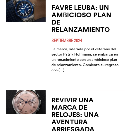
FAVRE LEUBA: UN
AMBICIOSO PLAN
DE
RELANZAMIENTO
SEPTIEMBRE 2024
La marca, liderada por el veterano del
sector Patrik Hoffmann, se embarca en
un renacimiento con un ambicioso plan
de relanzamiento. Comienza su regreso
con (…)
REVIVIR UNA
MARCA DE
RELOJES: UNA
AVENTURA
ARRIESGADA