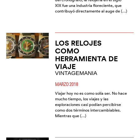
XIX fue una industria floreciente, que
contribuyó directamente al auge de (…)
LOS RELOJES
COMO
HERRAMIENTA DE
VIAJE
VINTAGEMANIA
MARZO 2018
Viajar hoy no es como solía ser. No hace
mucho tiempo, los viajes y las
exploraciones casi podían percibirse
como dos términos intercambiables.
Mientras que (…)