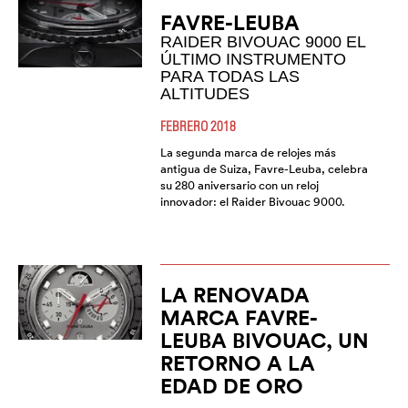
FAVRE-LEUBA
RAIDER BIVOUAC 9000 EL
ÚLTIMO INSTRUMENTO
PARA TODAS LAS
ALTITUDES
FEBRERO 2018
La segunda marca de relojes más
antigua de Suiza, Favre-Leuba, celebra
su 280 aniversario con un reloj
innovador: el Raider Bivouac 9000.
LA RENOVADA
MARCA FAVRE-
LEUBA BIVOUAC, UN
RETORNO A LA
EDAD DE ORO