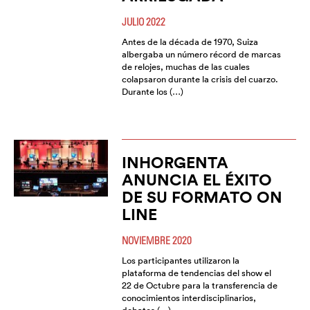
JULIO 2022
Antes de la década de 1970, Suiza
albergaba un número récord de marcas
de relojes, muchas de las cuales
colapsaron durante la crisis del cuarzo.
Durante los (…)
INHORGENTA
ANUNCIA EL ÉXITO
DE SU FORMATO ON
LINE
NOVIEMBRE 2020
Los participantes utilizaron la
plataforma de tendencias del show el
22 de Octubre para la transferencia de
conocimientos interdisciplinarios,