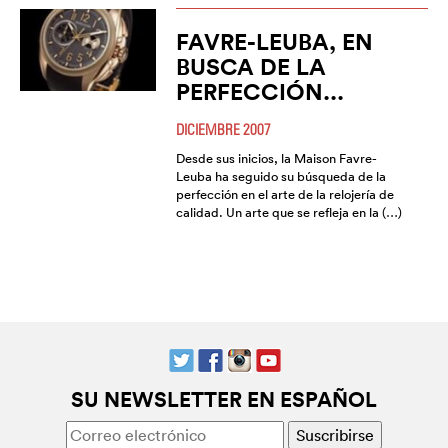
FAVRE-LEUBA, EN
BUSCA DE LA
PERFECCIÓN...
DICIEMBRE 2007
Desde sus inicios, la Maison Favre-
Leuba ha seguido su búsqueda de la
perfección en el arte de la relojería de
calidad. Un arte que se refleja en la (…)
SU NEWSLETTER EN ESPAÑOL