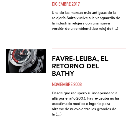
DICIEMBRE 2017
Una de las marcas más antiguas de la
relojería Suiza vuelve a la vanguardia de
la industria relojera con una nueva
versión de un emblemático reloj de (…)
FAVRE-LEUBA, EL
RETORNO DEL
BATHY
NOVIEMBRE 2008
Desde que recuperó su independencia
allá por el año 2003, Favre-Leuba no ha
escatimado medios e ingenio para
alzarse de nuevo entre los grandes de
la (…)