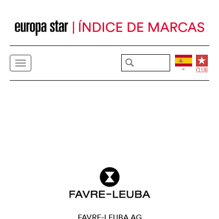
FAVRE-LEUBA AG