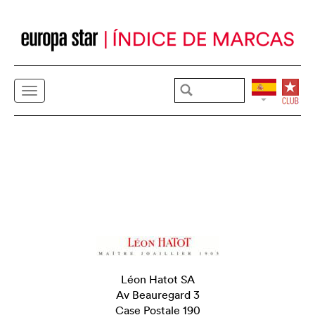
Léon Hatot SA
Av Beauregard 3
Case Postale 190