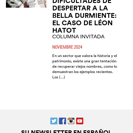
DIFICULTADES DE
DESPERTAR A LA
BELLA DURMIENTE:
EL CASO DE LÉON
HATOT
COLUMNA INVITADA
NOVIEMBRE 2024
En un sector que valora la historia y el
patrimonio, existe una gran tentación
de recuperar viejos nombres, como lo
demuestran los ejemplos recientes.
Los (…)
SU NEWSLETTER EN ESPAÑOL