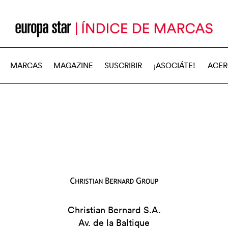
MARCAS
MAGAZINE
SUSCRIBIR
¡ASOCIÁTE!
ACER
Christian Bernard S.A.
Av. de la Baltique