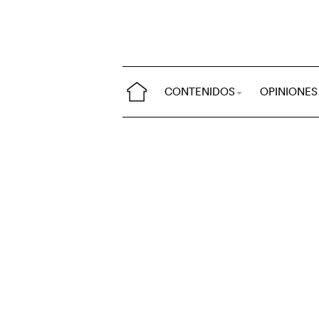
CONTENIDOS
OPINIONES