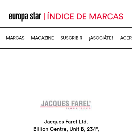
MARCAS
MAGAZINE
SUSCRIBIR
¡ASOCIÁTE!
ACER
Jacques Farel Ltd.
Billion Centre, Unit B, 23/F,