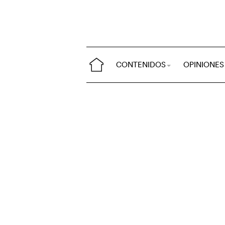
CONTENIDOS
OPINIONES