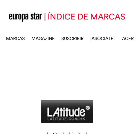
MARCAS
MAGAZINE
SUSCRIBIR
¡ASOCIÁTE!
ACER