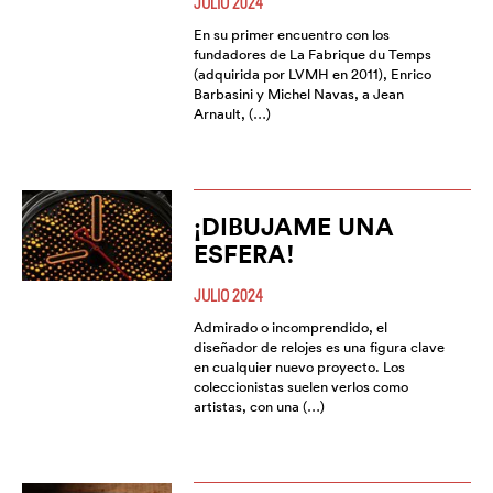
JULIO 2024
En su primer encuentro con los
fundadores de La Fabrique du Temps
(adquirida por LVMH en 2011), Enrico
Barbasini y Michel Navas, a Jean
Arnault, (…)
¡DIBUJAME UNA
ESFERA!
JULIO 2024
Admirado o incomprendido, el
diseñador de relojes es una figura clave
en cualquier nuevo proyecto. Los
coleccionistas suelen verlos como
artistas, con una (…)