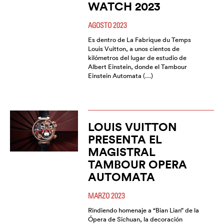
WATCH 2023
AGOSTO 2023
Es dentro de La Fabrique du Temps
Louis Vuitton, a unos cientos de
kilómetros del lugar de estudio de
Albert Einstein, donde el Tambour
Einstein Automata (…)
LOUIS VUITTON
PRESENTA EL
MAGISTRAL
TAMBOUR OPERA
AUTOMATA
MARZO 2023
Rindiendo homenaje a “Bian Lian” de la
Ópera de Sichuan, la decoración