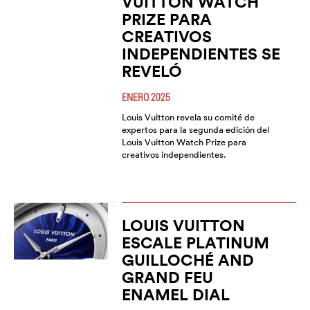
VUITTON WATCH
PRIZE PARA
CREATIVOS
INDEPENDIENTES SE
REVELÓ
ENERO 2025
Louis Vuitton revela su comité de
expertos para la segunda edición del
Louis Vuitton Watch Prize para
creativos independientes.
LOUIS VUITTON
ESCALE PLATINUM
GUILLOCHÉ AND
GRAND FEU
ENAMEL DIAL