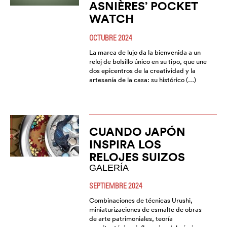
ASNIÈRES’ POCKET
WATCH
OCTUBRE 2024
La marca de lujo da la bienvenida a un
reloj de bolsillo único en su tipo, que une
dos epicentros de la creatividad y la
artesanía de la casa: su histórico (…)
CUANDO JAPÓN
INSPIRA LOS
RELOJES SUIZOS
GALERÍA
SEPTIEMBRE 2024
Combinaciones de técnicas Urushi,
miniaturizaciones de esmalte de obras
de arte patrimoniales, teoría