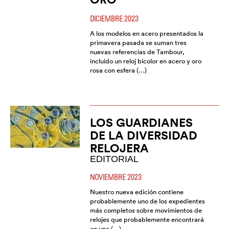
DICIEMBRE 2023
A los modelos en acero presentados la
primavera pasada se suman tres
nuevas referencias de Tambour,
incluido un reloj bicolor en acero y oro
rosa con esfera (…)
LOS GUARDIANES
DE LA DIVERSIDAD
RELOJERA
EDITORIAL
NOVIEMBRE 2023
Nuestro nueva edición contiene
probablemente uno de los expedientes
más completos sobre movimientos de
relojes que probablemente encontrará
en una (…)