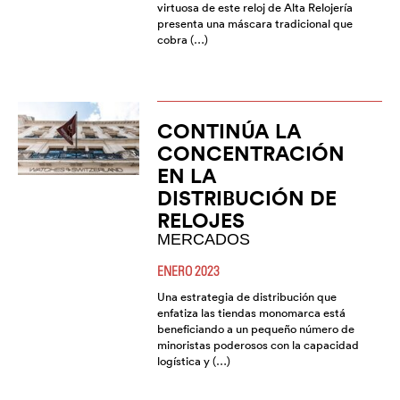
virtuosa de este reloj de Alta Relojería
presenta una máscara tradicional que
cobra (…)
CONTINÚA LA
CONCENTRACIÓN
EN LA
DISTRIBUCIÓN DE
RELOJES
MERCADOS
ENERO 2023
Una estrategia de distribución que
enfatiza las tiendas monomarca está
beneficiando a un pequeño número de
minoristas poderosos con la capacidad
logística y (…)