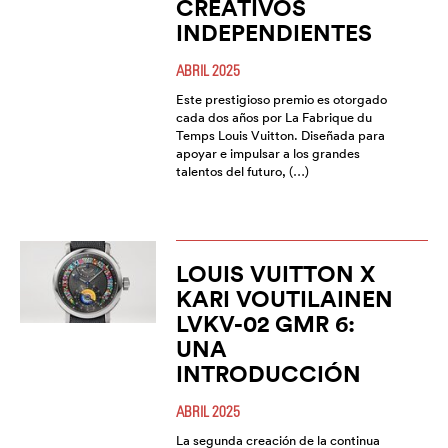
CREATIVOS
INDEPENDIENTES
ABRIL 2025
Este prestigioso premio es otorgado
cada dos años por La Fabrique du
Temps Louis Vuitton. Diseñada para
apoyar e impulsar a los grandes
talentos del futuro, (…)
LOUIS VUITTON X
KARI VOUTILAINEN
LVKV-02 GMR 6:
UNA
INTRODUCCIÓN
ABRIL 2025
La segunda creación de la continua