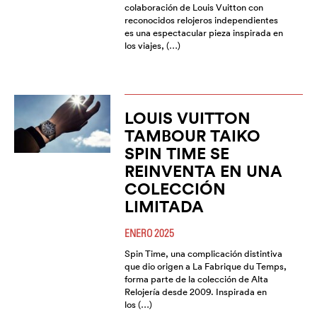
colaboración de Louis Vuitton con
reconocidos relojeros independientes
es una espectacular pieza inspirada en
los viajes, (…)
LOUIS VUITTON
TAMBOUR TAIKO
SPIN TIME SE
REINVENTA EN UNA
COLECCIÓN
LIMITADA
ENERO 2025
Spin Time, una complicación distintiva
que dio origen a La Fabrique du Temps,
forma parte de la colección de Alta
Relojería desde 2009. Inspirada en
los (…)