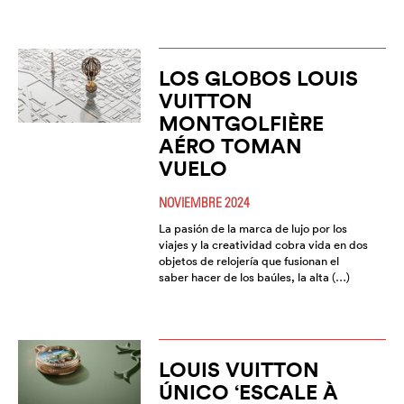
LOS GLOBOS LOUIS
VUITTON
MONTGOLFIÈRE
AÉRO TOMAN
VUELO
NOVIEMBRE 2024
La pasión de la marca de lujo por los
viajes y la creatividad cobra vida en dos
objetos de relojería que fusionan el
saber hacer de los baúles, la alta (…)
LOUIS VUITTON
ÚNICO ‘ESCALE À