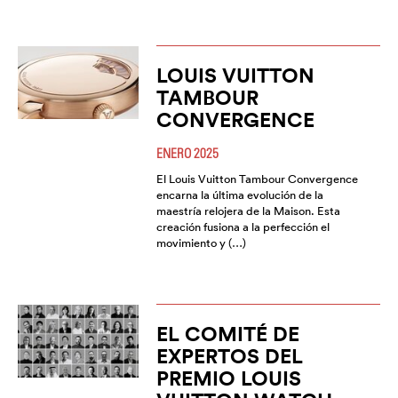
LOUIS VUITTON
TAMBOUR
CONVERGENCE
ENERO 2025
El Louis Vuitton Tambour Convergence
encarna la última evolución de la
maestría relojera de la Maison. Esta
creación fusiona a la perfección el
movimiento y (…)
EL COMITÉ DE
EXPERTOS DEL
PREMIO LOUIS