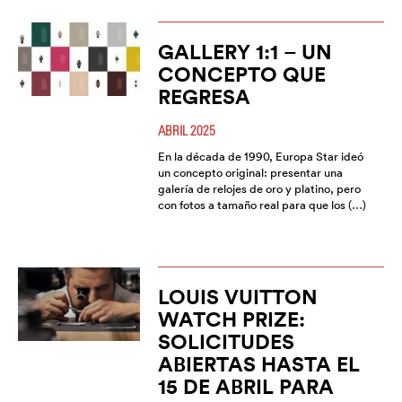
GALLERY 1:1 – UN
CONCEPTO QUE
REGRESA
ABRIL 2025
En la década de 1990, Europa Star ideó
un concepto original: presentar una
galería de relojes de oro y platino, pero
con fotos a tamaño real para que los (…)
LOUIS VUITTON
WATCH PRIZE:
SOLICITUDES
ABIERTAS HASTA EL
15 DE ABRIL PARA