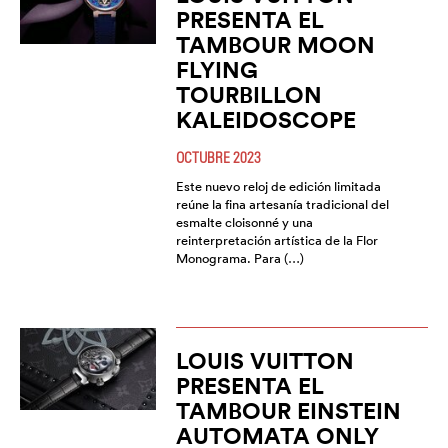
PRESENTA EL
TAMBOUR MOON
FLYING
TOURBILLON
KALEIDOSCOPE
OCTUBRE 2023
Este nuevo reloj de edición limitada
reúne la fina artesanía tradicional del
esmalte cloisonné y una
reinterpretación artística de la Flor
Monograma. Para (…)
LOUIS VUITTON
PRESENTA EL
TAMBOUR EINSTEIN
AUTOMATA ONLY