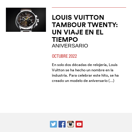
LOUIS VUITTON
TAMBOUR TWENTY:
UN VIAJE EN EL
TIEMPO
ANIVERSARIO
OCTUBRE 2022
En solo dos décadas de relojería, Louis
Vuitton se ha hecho un nombre en la
industria. Para celebrar este hito, se ha
creado un modelo de aniversario (…)