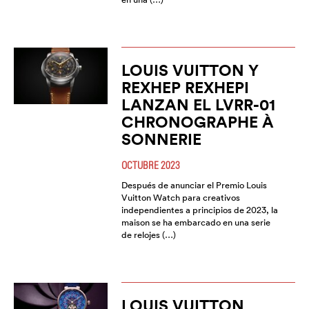
LOUIS VUITTON Y
REXHEP REXHEPI
LANZAN EL LVRR-01
CHRONOGRAPHE À
SONNERIE
OCTUBRE 2023
Después de anunciar el Premio Louis
Vuitton Watch para creativos
independientes a principios de 2023, la
maison se ha embarcado en una serie
de relojes (…)
LOUIS VUITTON