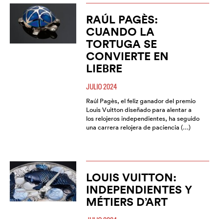
RAÚL PAGÈS:
CUANDO LA
TORTUGA SE
CONVIERTE EN
LIEBRE
JULIO 2024
Raúl Pagès, el feliz ganador del premio
Louis Vuitton diseñado para alentar a
los relojeros independientes, ha seguido
una carrera relojera de paciencia (…)
LOUIS VUITTON:
INDEPENDIENTES Y
MÉTIERS D’ART