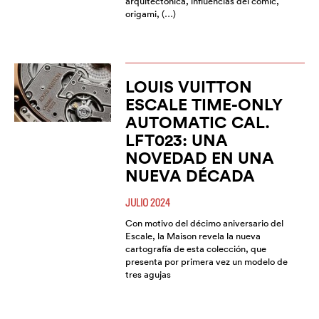
arquitectónica, influencias del cómic,
origami, (…)
LOUIS VUITTON
ESCALE TIME-ONLY
AUTOMATIC CAL.
LFT023: UNA
NOVEDAD EN UNA
NUEVA DÉCADA
JULIO 2024
Con motivo del décimo aniversario del
Escale, la Maison revela la nueva
cartografía de esta colección, que
presenta por primera vez un modelo de
tres agujas