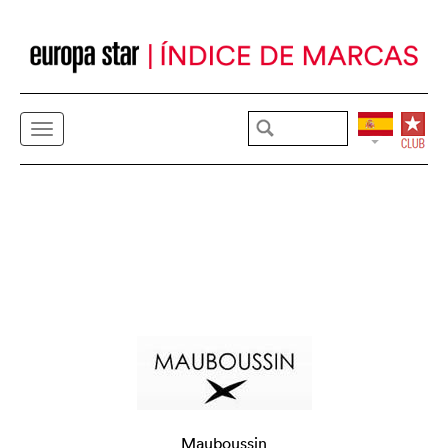
Mauboussin