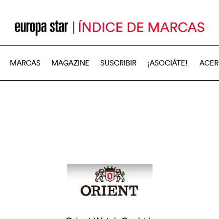
MARCAS
MAGAZINE
SUSCRIBIR
¡ASOCIÁTE!
ACER