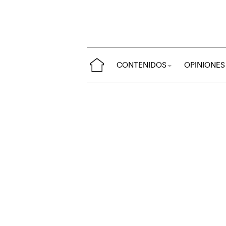
CONTENIDOS
OPINIONES