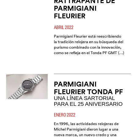
RATTRAPANTE DE
PARMIGIANI
FLEURIER
ABRIL 2022
Parmigiani Fleurier está reescribiendo
la tradición relojera en su búsqueda del
purismo combinado con la innovación,
como se refleja en el Tonda PF GMT (…)
PARMIGIANI
FLEURIER TONDA PF
UNA LÍNEA SARTORIAL
PARA EL 25 ANIVERSARIO
ENERO 2022
En 1996, las actividades relojeras de
Michel Parmigiani dieron lugar a una
nueva marca, un nuevo credo y una