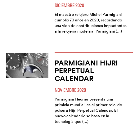
DICIEMBRE 2020
El maestro relojero Michel Parmigiani
cumplió 70 años en 2020, recordando
una vida de contribuciones impactantes
a la relojería moderna. Parmigiani (…)
PARMIGIANI HIJRI
PERPETUAL
CALENDAR
NOVIEMBRE 2020
Parmigiani Fleurier presenta una
primicia mundial, es el primer reloj de
pulsera Hijri Perpetual Calendar. El
nuevo calendario se basa en la
tecnología que (…)