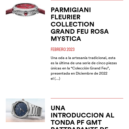
PARMIGIANI
FLEURIER
COLLECTION
GRAND FEU ROSA
MYSTICA
FEBRERO 2023
Una oda a la artesanía tradicional, esta
es la última de una serie de cinco piezas
únicas en la “Colección Grand Feu”,
presentada en Diciembre de 2022
el (…)
UNA
INTRODUCCION AL
TONDA PF GMT