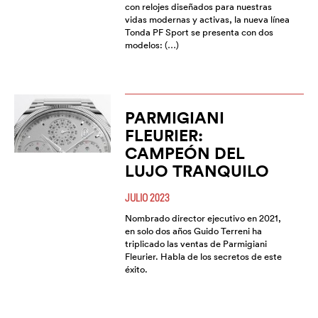
con relojes diseñados para nuestras
vidas modernas y activas, la nueva línea
Tonda PF Sport se presenta con dos
modelos: (…)
PARMIGIANI
FLEURIER:
CAMPEÓN DEL
LUJO TRANQUILO
JULIO 2023
Nombrado director ejecutivo en 2021,
en solo dos años Guido Terreni ha
triplicado las ventas de Parmigiani
Fleurier. Habla de los secretos de este
éxito.