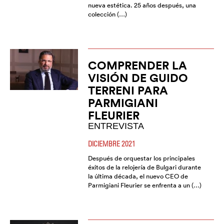
nueva estética. 25 años después, una
colección (…)
COMPRENDER LA
VISIÓN DE GUIDO
TERRENI PARA
PARMIGIANI
FLEURIER
ENTREVISTA
DICIEMBRE 2021
Después de orquestar los principales
éxitos de la relojería de Bulgari durante
la última década, el nuevo CEO de
Parmigiani Fleurier se enfrenta a un (…)