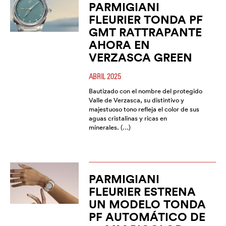
PARMIGIANI
FLEURIER TONDA PF
GMT RATTRAPANTE
AHORA EN
VERZASCA GREEN
ABRIL 2025
Bautizado con el nombre del protegido
Valle de Verzasca, su distintivo y
majestuoso tono refleja el color de sus
aguas cristalinas y ricas en
minerales. (…)
PARMIGIANI
FLEURIER ESTRENA
UN MODELO TONDA
PF AUTOMÁTICO DE