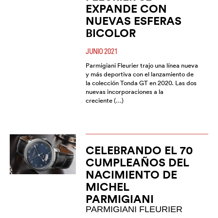
EXPANDE CON
NUEVAS ESFERAS
BICOLOR
JUNIO 2021
Parmigiani Fleurier trajo una línea nueva
y más deportiva con el lanzamiento de
la colección Tonda GT en 2020. Las dos
nuevas incorporaciones a la
creciente (…)
CELEBRANDO EL 70
CUMPLEAÑOS DEL
NACIMIENTO DE
MICHEL
PARMIGIANI
PARMIGIANI FLEURIER