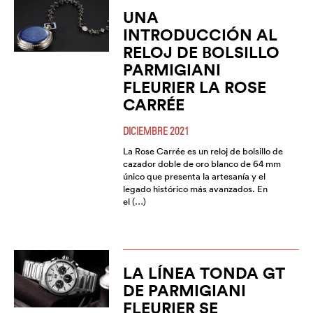
UNA
INTRODUCCIÓN AL
RELOJ DE BOLSILLO
PARMIGIANI
FLEURIER LA ROSE
CARRÉE
DICIEMBRE 2021
La Rose Carrée es un reloj de bolsillo de
cazador doble de oro blanco de 64 mm
único que presenta la artesanía y el
legado histórico más avanzados. En
el (…)
LA LÍNEA TONDA GT
DE PARMIGIANI
FLEURIER SE