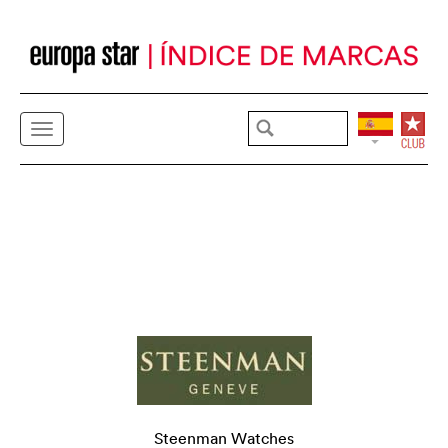
Steenman Watches