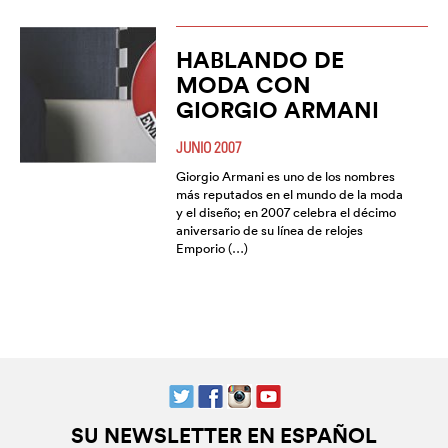
HABLANDO DE
MODA CON
GIORGIO ARMANI
JUNIO 2007
Giorgio Armani es uno de los nombres
más reputados en el mundo de la moda
y el diseño; en 2007 celebra el décimo
aniversario de su línea de relojes
Emporio (…)
SU NEWSLETTER EN ESPAÑOL