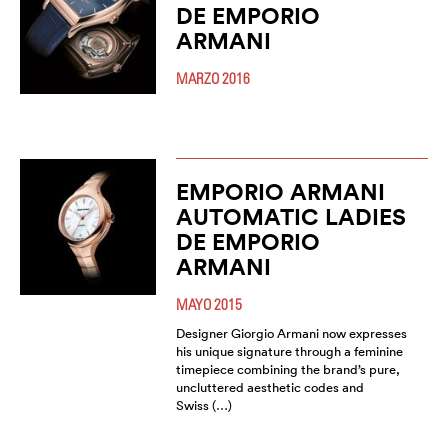
DE EMPORIO
ARMANI
MARZO 2016
EMPORIO ARMANI
AUTOMATIC LADIES
DE EMPORIO
ARMANI
MAYO 2015
Designer Giorgio Armani now expresses
his unique signature through a feminine
timepiece combining the brand’s pure,
uncluttered aesthetic codes and
Swiss (…)