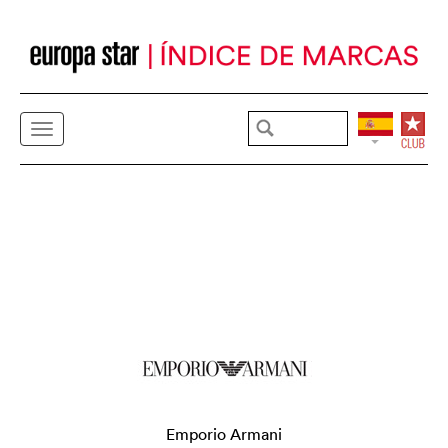
Emporio Armani