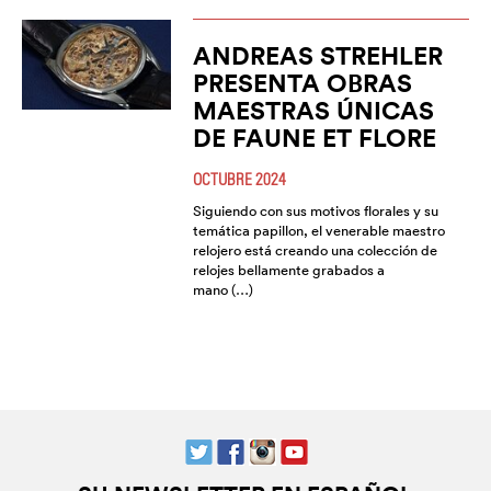
ANDREAS STREHLER
PRESENTA OBRAS
MAESTRAS ÚNICAS
DE FAUNE ET FLORE
OCTUBRE 2024
Siguiendo con sus motivos florales y su
temática papillon, el venerable maestro
relojero está creando una colección de
relojes bellamente grabados a
mano (…)