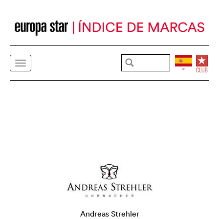
Andreas Strehler