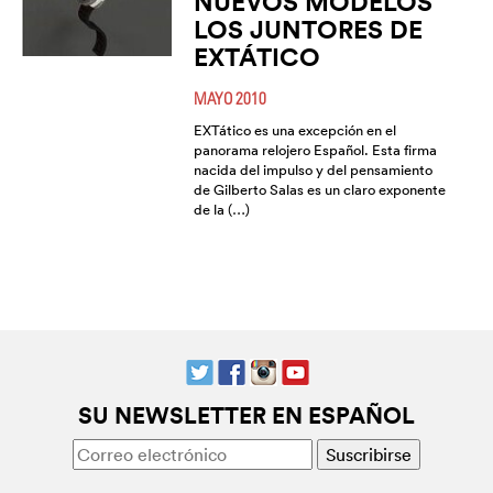
NUEVOS MODELOS
LOS JUNTORES DE
EXTÁTICO
MAYO 2010
EXTático es una excepción en el
panorama relojero Español. Esta firma
nacida del impulso y del pensamiento
de Gilberto Salas es un claro exponente
de la (…)
SU NEWSLETTER EN ESPAÑOL