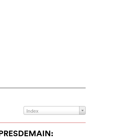
Index
PRESDEMAIN: