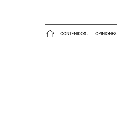
CONTENIDOS
OPINIONES