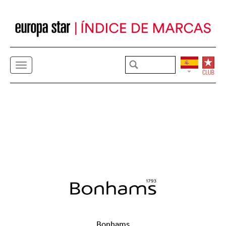
Bonhams