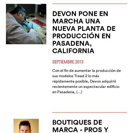
DEVON PONE EN
MARCHA UNA
NUEVA PLANTA DE
PRODUCCIÓN EN
PASADENA,
CALIFORNIA
SEPTIEMBRE 2013
Con el fin de aumentar la producción de
sus modelos Tread 2 lo más
rápidamente posible, Devon adquirió
recientemente un espectacular edificio
en Pasadena, (…)
BOUTIQUES DE
MARCA - PROS Y