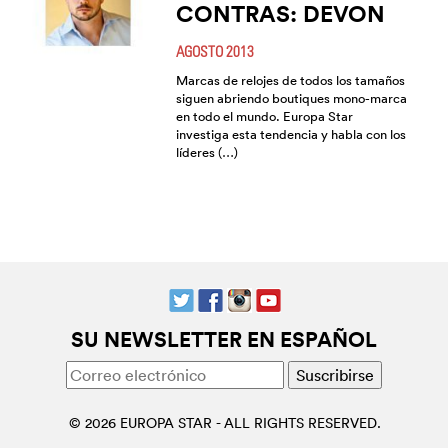
CONTRAS: DEVON
AGOSTO 2013
Marcas de relojes de todos los tamaños
siguen abriendo boutiques mono-marca
en todo el mundo. Europa Star
investiga esta tendencia y habla con los
líderes (…)
SU NEWSLETTER EN ESPAÑOL
© 2026 EUROPA STAR - ALL RIGHTS RESERVED.