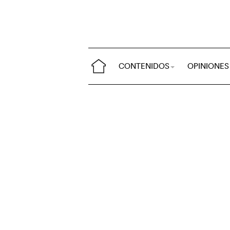
CONTENIDOS
OPINIONES