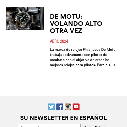
DE MOTU:
VOLANDO ALTO
OTRA VEZ
ABRIL 2024
La marca de relojes Finlandesa De Motu
trabaja activamente con pilotos de
combate con el objetivo de crear los
mejores relojes para pilotos. Para el (…)
SU NEWSLETTER EN ESPAÑOL