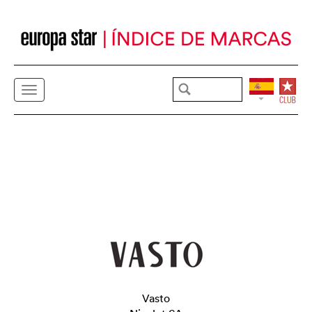
Vasto