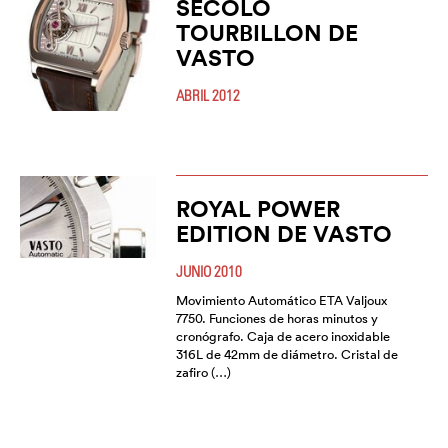
SECOLO
TOURBILLON DE
VASTO
ABRIL 2012
ROYAL POWER
EDITION DE VASTO
JUNIO 2010
Movimiento Automático ETA Valjoux
7750. Funciones de horas minutos y
cronógrafo. Caja de acero inoxidable
316L de 42mm de diámetro. Cristal de
zafiro (…)