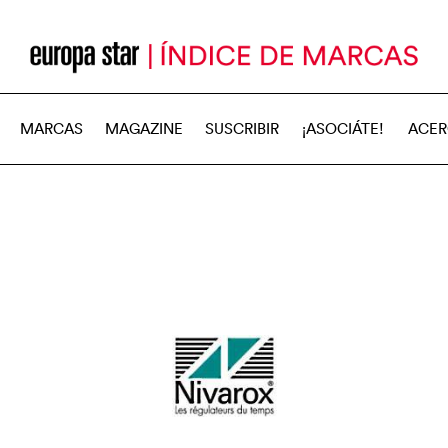
MARCAS
MAGAZINE
SUSCRIBIR
¡ASOCIÁTE!
ACER