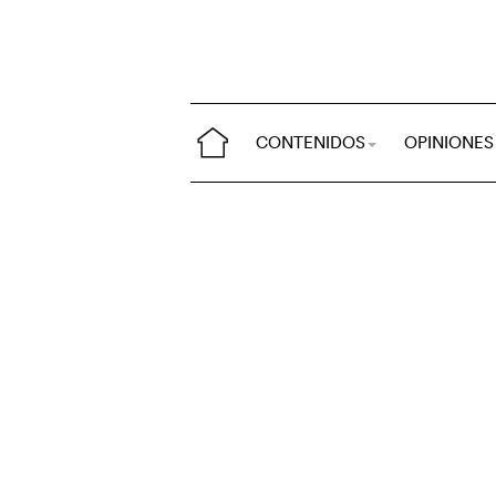
CONTENIDOS
OPINIONES