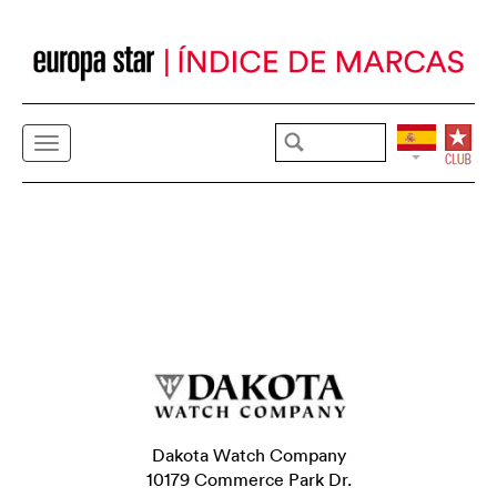
Dakota Watch Company
10179 Commerce Park Dr.