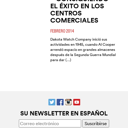
EL ÉXITO EN LOS
CENTROS
COMERCIALES
FEBRERO 2014
Dakota Watch Company inició sus
actividades en 1945, cuando Al Cooper
arrendó espacio en grandes almacenes
después de la Segunda Guerra Mundial
para dar (…)
SU NEWSLETTER EN ESPAÑOL