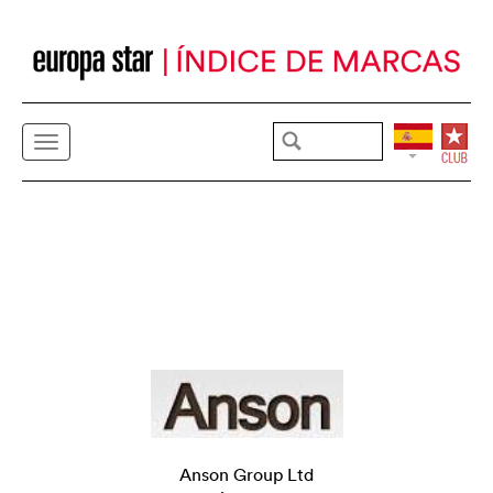
Anson Group Ltd