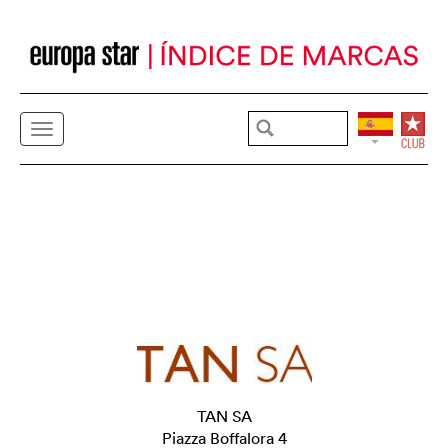
TAN SA
Piazza Boffalora 4