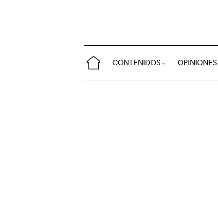
CONTENIDOS
OPINIONES