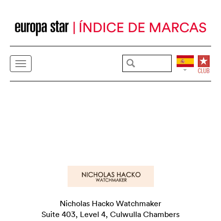
Nicholas Hacko Watchmaker
Suite 403, Level 4, Culwulla Chambers