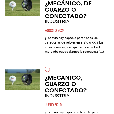
¿MECÁNICO, DE
CUARZO O
CONECTADO?
INDUSTRIA
AGOSTO 2024
¿Todavía hay espacio para todas las
categorías de relojes en el siglo XXI? La
innovación sugiere que sí. Pero solo el
mercado puede darnos la respuesta (…)
¿MECÁNICO,
CUARZO O
CONECTADO?
INDUSTRIA
JUNIO 2019
¿Todavía hay espacio suficiente para