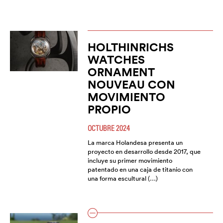
HOLTHINRICHS
WATCHES
ORNAMENT
NOUVEAU CON
MOVIMIENTO
PROPIO
OCTUBRE 2024
La marca Holandesa presenta un
proyecto en desarrollo desde 2017, que
incluye su primer movimiento
patentado en una caja de titanio con
una forma escultural (…)