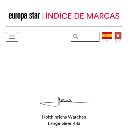
Holthinrichs Watches
Lange Geer 48a