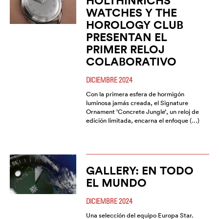
HOLTHINRICHS
WATCHES Y THE
HOROLOGY CLUB
PRESENTAN EL
PRIMER RELOJ
COLABORATIVO
DICIEMBRE 2024
Con la primera esfera de hormigón
luminosa jamás creada, el Signature
Ornament ’Concrete Jungle’, un reloj de
edición limitada, encarna el enfoque (…)
GALLERY: EN TODO
EL MUNDO
DICIEMBRE 2024
Una selección del equipo Europa Star.