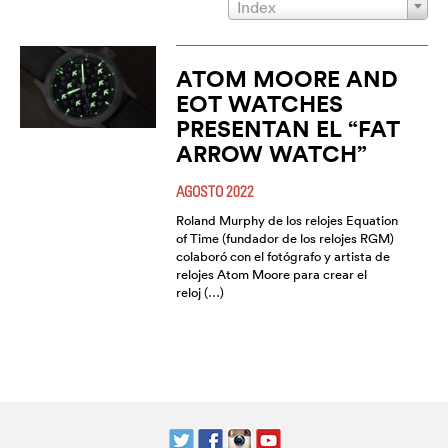
Index
ATOM MOORE AND
EOT WATCHES
PRESENTAN EL “FAT
ARROW WATCH”
AGOSTO 2022
Roland Murphy de los relojes Equation
of Time (fundador de los relojes RGM)
colaboró ​​con el fotógrafo y artista de
relojes Atom Moore para crear el
reloj (…)