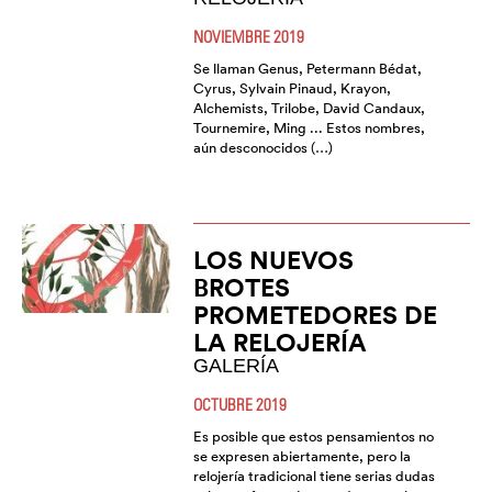
NOVIEMBRE 2019
Se llaman Genus, Petermann Bédat,
Cyrus, Sylvain Pinaud, Krayon,
Alchemists, Trilobe, David Candaux,
Tournemire, Ming ... Estos nombres,
aún desconocidos (…)
LOS NUEVOS
BROTES
PROMETEDORES DE
LA RELOJERÍA
GALERÍA
OCTUBRE 2019
Es posible que estos pensamientos no
se expresen abiertamente, pero la
relojería tradicional tiene serias dudas