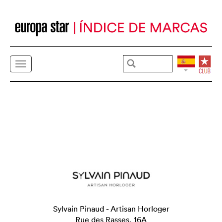
Sylvain Pinaud - Artisan Horloger
Rue des Rasses, 16A