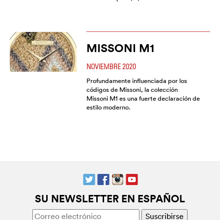
MISSONI M1
NOVIEMBRE 2020
Profundamente influenciada por los
códigos de Missoni, la colección
Missoni M1 es una fuerte declaración de
estilo moderno.
SU NEWSLETTER EN ESPAÑOL