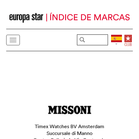
Timex Watches BV Amsterdam
Succursale di Manno