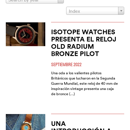
Index
ISOTOPE WATCHES
PRESENTA EL RELOJ
OLD RADIUM
BRONZE PILOT
SEPTIEMBRE 2022
Una oda a los valientes pilotos
Británicos que lucharon en la Segunda
Guerra Mundial, este reloj de 40 mm de
inspiración vintage presenta una caja
de bronce (…)
UNA