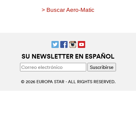
> Buscar Aero-Matic
SU NEWSLETTER EN ESPAÑOL
© 2026 EUROPA STAR - ALL RIGHTS RESERVED.