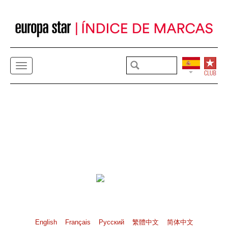
English
Français
Pусский
繁體中文
简体中文