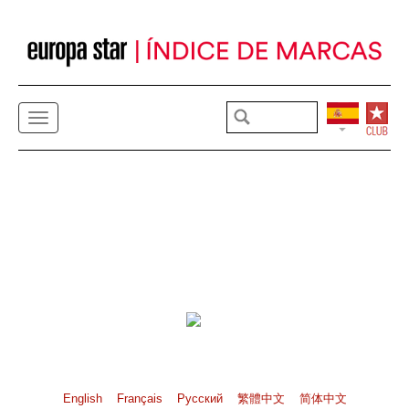
English
Français
Pусский
繁體中文
简体中文