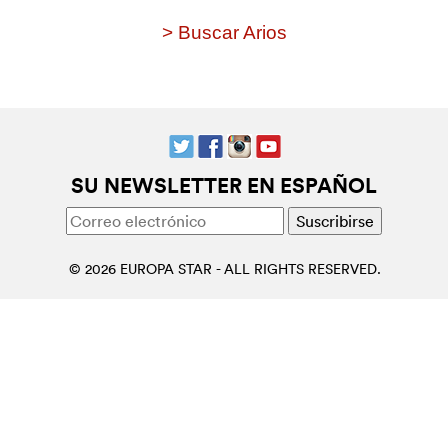
> Buscar Arios
SU NEWSLETTER EN ESPAÑOL
© 2026 EUROPA STAR - ALL RIGHTS RESERVED.