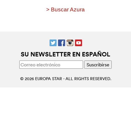
> Buscar Azura
SU NEWSLETTER EN ESPAÑOL
© 2026 EUROPA STAR - ALL RIGHTS RESERVED.