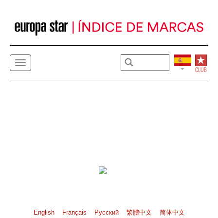
English
Français
Pусский
繁體中文
简体中文