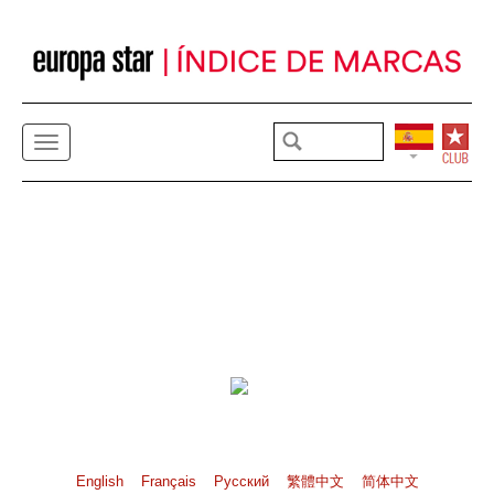
English
Français
Pусский
繁體中文
简体中文