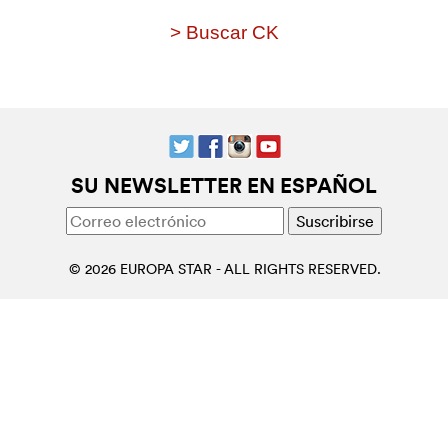
> Buscar CK
SU NEWSLETTER EN ESPAÑOL
© 2026 EUROPA STAR - ALL RIGHTS RESERVED.