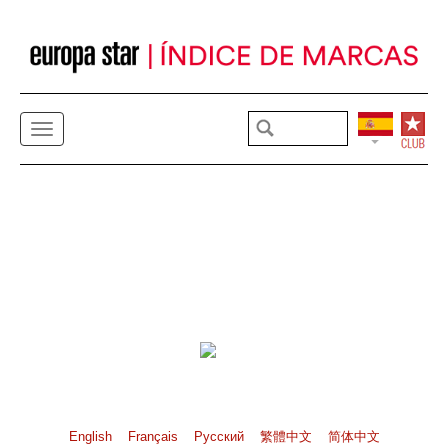
English
Français
Pусский
繁體中文
简体中文