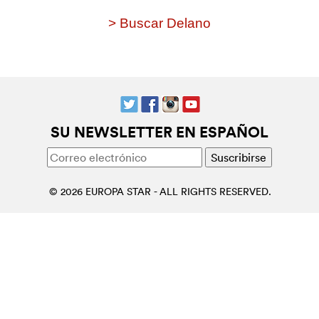
> Buscar Delano
SU NEWSLETTER EN ESPAÑOL
© 2026 EUROPA STAR - ALL RIGHTS RESERVED.