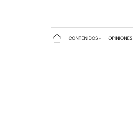
CONTENIDOS
OPINIONES