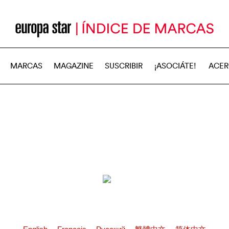
MARCAS
MAGAZINE
SUSCRIBIR
¡ASOCIÁTE!
ACER