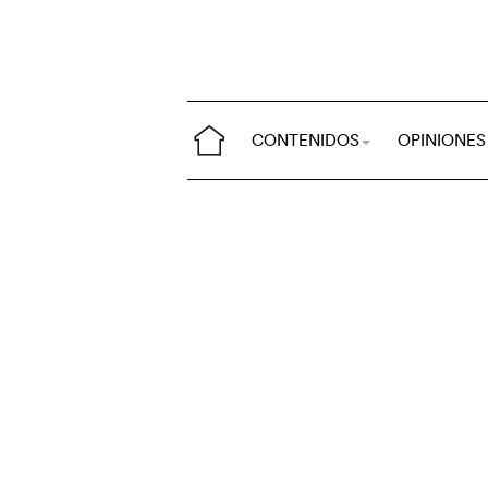
CONTENIDOS
OPINIONES