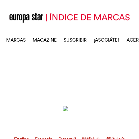
MARCAS
MAGAZINE
SUSCRIBIR
¡ASOCIÁTE!
ACER