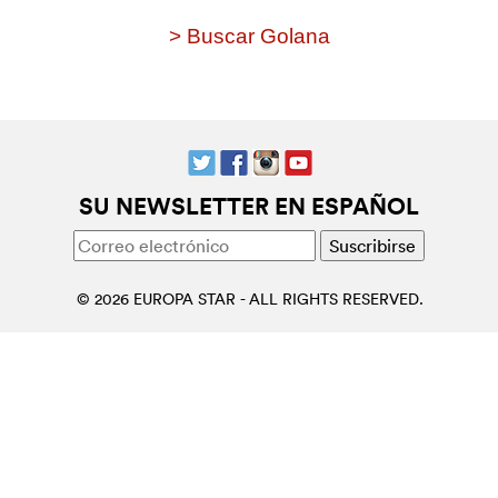
> Buscar Golana
SU NEWSLETTER EN ESPAÑOL
© 2026 EUROPA STAR - ALL RIGHTS RESERVED.