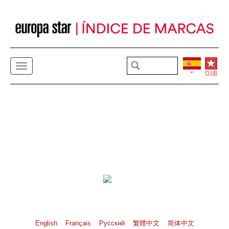
English
Français
Pусский
繁體中文
简体中文