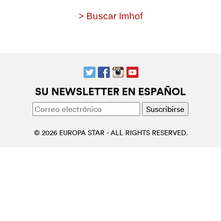
> Buscar Imhof
SU NEWSLETTER EN ESPAÑOL
© 2026 EUROPA STAR - ALL RIGHTS RESERVED.