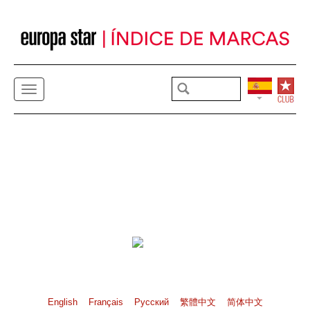
English
Français
Pусский
繁體中文
简体中文