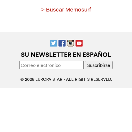
> Buscar Memosurf
SU NEWSLETTER EN ESPAÑOL
© 2026 EUROPA STAR - ALL RIGHTS RESERVED.