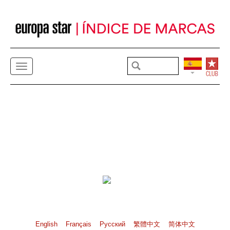
English
Français
Pусский
繁體中文
简体中文