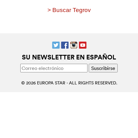
> Buscar Tegrov
SU NEWSLETTER EN ESPAÑOL
© 2026 EUROPA STAR - ALL RIGHTS RESERVED.